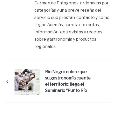
Carmen de Patagones, ordenadas por
categorías y una breve reseña del
servicio que prestan, contacto y como
llegar. Además, cuenta con notas,
información, entrevistas y recetas
sobre gastronomía y productos
regionales.
Río Negro quiere que
su gastronomía cuente
el territorio: llega el
Seminario “Punto Río
Negro”