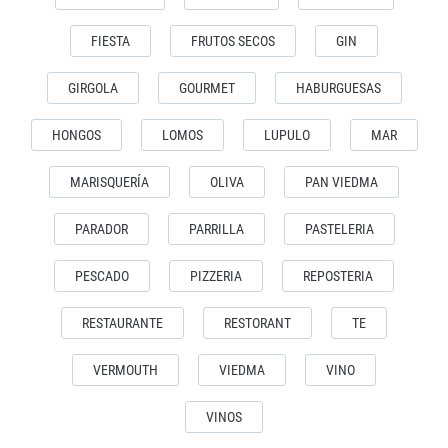
FIESTA
FRUTOS SECOS
GIN
GIRGOLA
GOURMET
HABURGUESAS
HONGOS
LOMOS
LUPULO
MAR
MARISQUERÍA
OLIVA
PAN VIEDMA
PARADOR
PARRILLA
PASTELERIA
PESCADO
PIZZERIA
REPOSTERIA
RESTAURANTE
RESTORANT
TE
VERMOUTH
VIEDMA
VINO
VINOS