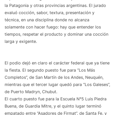
la Patagonia y otras provincias argentinas. El jurado
evaluó cocción, sabor, textura, presentación y
técnica, en una disciplina donde no alcanza
solamente con hacer fuego: hay que entender los
tiempos, respetar el producto y dominar una cocción
larga y exigente.
El podio dejó en claro el carácter federal que ya tiene
la fiesta. El segundo puesto fue para “Los Más
Completos”, de San Martín de los Andes, Neuquén,
mientras que el tercer lugar quedó para “Los Galeses”,
de Puerto Madryn, Chubut.
El cuarto puesto fue para la Escuela N°5 Luis Piedra
Buena, de Guardia Mitre, y el quinto lugar terminó
empatado entre “Asadores de Firmat”, de Santa Fe, y