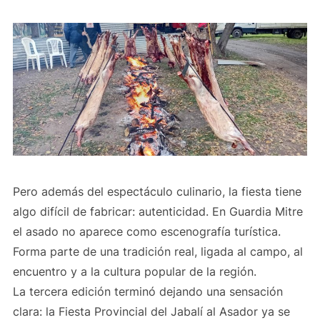
Pero además del espectáculo culinario, la fiesta tiene
algo difícil de fabricar: autenticidad. En Guardia Mitre
el asado no aparece como escenografía turística.
Forma parte de una tradición real, ligada al campo, al
encuentro y a la cultura popular de la región.
La tercera edición terminó dejando una sensación
clara: la Fiesta Provincial del Jabalí al Asador ya se