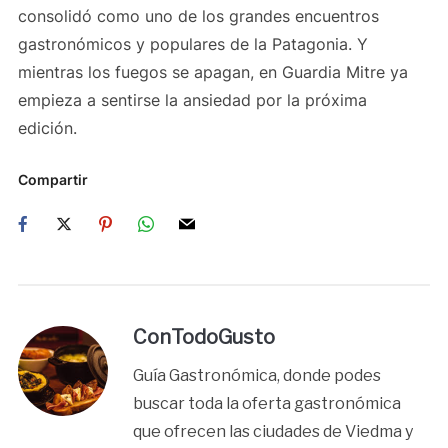
consolidó como uno de los grandes encuentros
gastronómicos y populares de la Patagonia. Y
mientras los fuegos se apagan, en Guardia Mitre ya
empieza a sentirse la ansiedad por la próxima
edición.
Compartir
ConTodoGusto
Guía Gastronómica, donde podes
buscar toda la oferta gastronómica
que ofrecen las ciudades de Viedma y