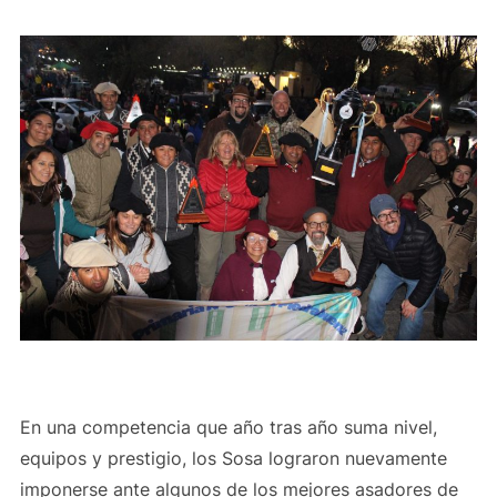
En una competencia que año tras año suma nivel,
equipos y prestigio, los Sosa lograron nuevamente
imponerse ante algunos de los mejores asadores de