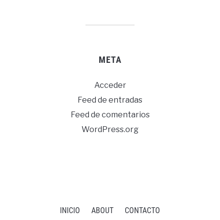
META
Acceder
Feed de entradas
Feed de comentarios
WordPress.org
INICIO
ABOUT
CONTACTO