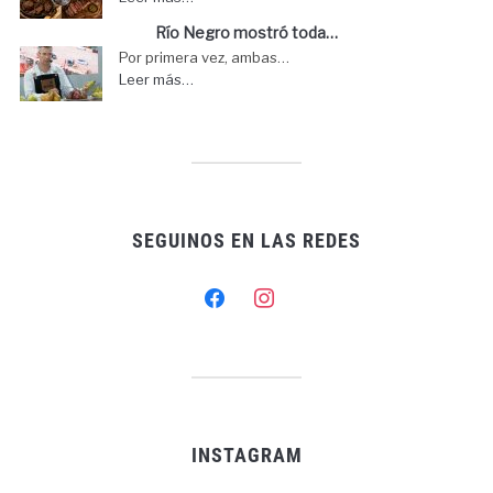
Río Negro mostró toda…
Por primera vez, ambas…
Leer más…
SEGUINOS EN LAS REDES
facebook
instagram
INSTAGRAM