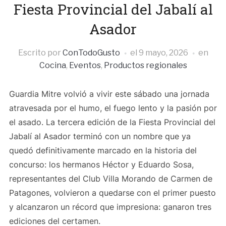
Fiesta Provincial del Jabalí al
Asador
Escrito por
ConTodoGusto
el
9 mayo, 2026
en
Cocina
,
Eventos
,
Productos regionales
Guardia Mitre volvió a vivir este sábado una jornada
atravesada por el humo, el fuego lento y la pasión por
el asado. La tercera edición de la Fiesta Provincial del
Jabalí al Asador terminó con un nombre que ya
quedó definitivamente marcado en la historia del
concurso: los hermanos Héctor y Eduardo Sosa,
representantes del Club Villa Morando de Carmen de
Patagones, volvieron a quedarse con el primer puesto
y alcanzaron un récord que impresiona: ganaron tres
ediciones del certamen.