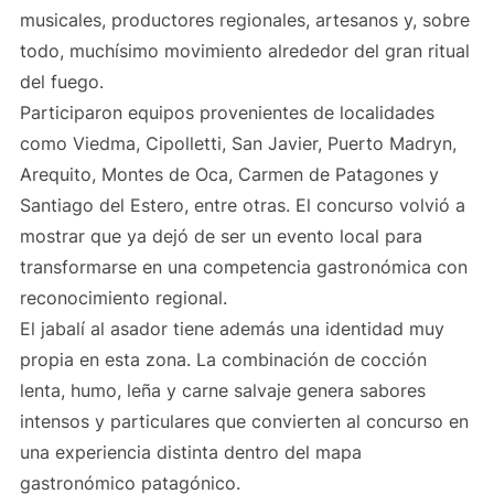
musicales, productores regionales, artesanos y, sobre
todo, muchísimo movimiento alrededor del gran ritual
del fuego.
Participaron equipos provenientes de localidades
como Viedma, Cipolletti, San Javier, Puerto Madryn,
Arequito, Montes de Oca, Carmen de Patagones y
Santiago del Estero, entre otras. El concurso volvió a
mostrar que ya dejó de ser un evento local para
transformarse en una competencia gastronómica con
reconocimiento regional.
El jabalí al asador tiene además una identidad muy
propia en esta zona. La combinación de cocción
lenta, humo, leña y carne salvaje genera sabores
intensos y particulares que convierten al concurso en
una experiencia distinta dentro del mapa
gastronómico patagónico.