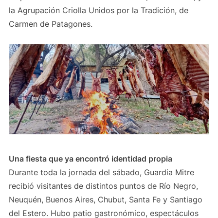
la Agrupación Criolla Unidos por la Tradición, de
Carmen de Patagones.
Una fiesta que ya encontró identidad propia
Durante toda la jornada del sábado, Guardia Mitre
recibió visitantes de distintos puntos de Río Negro,
Neuquén, Buenos Aires, Chubut, Santa Fe y Santiago
del Estero. Hubo patio gastronómico, espectáculos