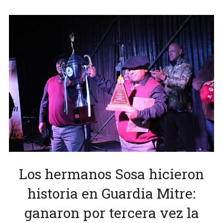
Los hermanos Sosa hicieron
historia en Guardia Mitre:
ganaron por tercera vez la