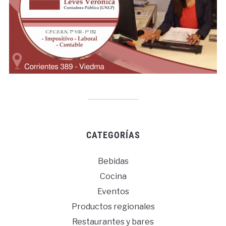
CATEGORÍAS
Bebidas
Cocina
Eventos
Productos regionales
Restaurantes y bares