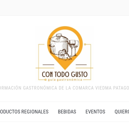
ORMACIÓN GASTRONÓMICA DE LA COMARCA VIEDMA PATAG
ODUCTOS REGIONALES
BEBIDAS
EVENTOS
QUIER