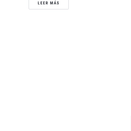
LEER MÁS