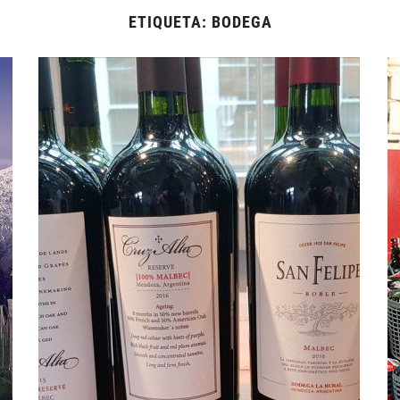
ETIQUETA:
BODEGA