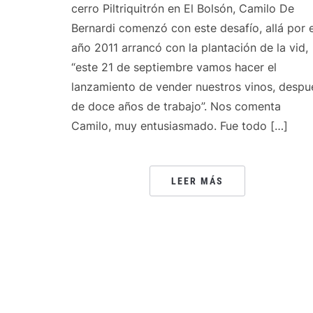
cerro Piltriquitrón en El Bolsón, Camilo De
Bernardi comenzó con este desafío, allá por e
año 2011 arrancó con la plantación de la vid,
“este 21 de septiembre vamos hacer el
lanzamiento de vender nuestros vinos, despu
de doce años de trabajo”. Nos comenta
Camilo, muy entusiasmado. Fue todo […]
LEER MÁS