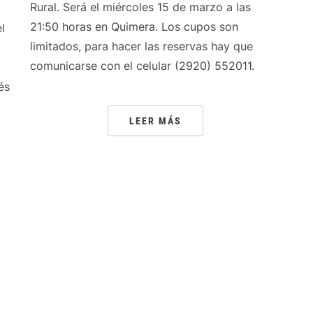
Rural. Será el miércoles 15 de marzo a las
21:50 horas en Quimera. Los cupos son
l
limitados, para hacer las reservas hay que
comunicarse con el celular (2920) 552011.
és
LEER MÁS