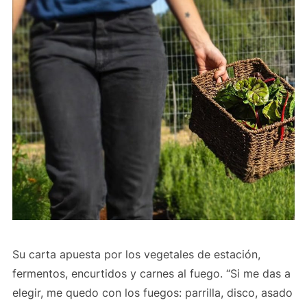
Su carta apuesta por los vegetales de estación,
fermentos, encurtidos y carnes al fuego. “Si me das a
elegir, me quedo con los fuegos: parrilla, disco, asado