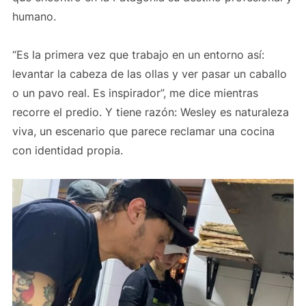
humano.
“Es la primera vez que trabajo en un entorno así:
levantar la cabeza de las ollas y ver pasar un caballo
o un pavo real. Es inspirador”, me dice mientras
recorre el predio. Y tiene razón: Wesley es naturaleza
viva, un escenario que parece reclamar una cocina
con identidad propia.