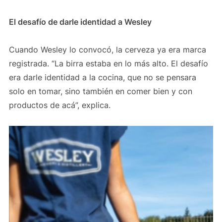
El desafío de darle identidad a Wesley
Cuando Wesley lo convocó, la cerveza ya era marca
registrada. “La birra estaba en lo más alto. El desafío
era darle identidad a la cocina, que no se pensara
solo en tomar, sino también en comer bien y con
productos de acá”, explica.