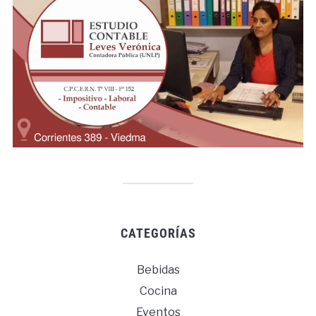
CATEGORÍAS
Bebidas
Cocina
Eventos