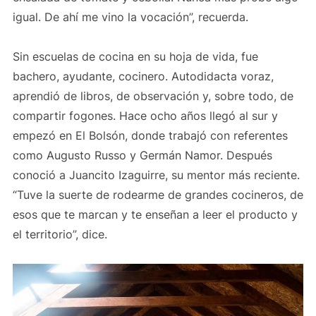
igual. De ahí me vino la vocación”, recuerda.
Sin escuelas de cocina en su hoja de vida, fue
bachero, ayudante, cocinero. Autodidacta voraz,
aprendió de libros, de observación y, sobre todo, de
compartir fogones. Hace ocho años llegó al sur y
empezó en El Bolsón, donde trabajó con referentes
como Augusto Russo y Germán Namor. Después
conoció a Juancito Izaguirre, su mentor más reciente.
“Tuve la suerte de rodearme de grandes cocineros, de
esos que te marcan y te enseñan a leer el producto y
el territorio”, dice.