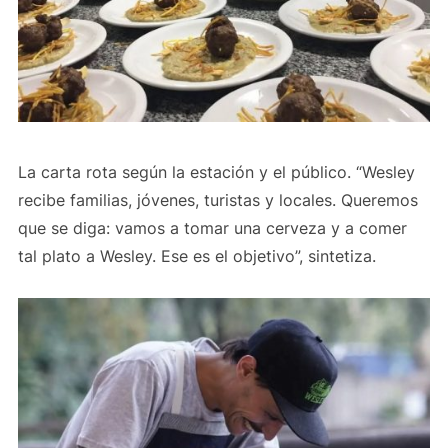
La carta rota según la estación y el público. “Wesley
recibe familias, jóvenes, turistas y locales. Queremos
que se diga: vamos a tomar una cerveza y a comer
tal plato a Wesley. Ese es el objetivo”, sintetiza.