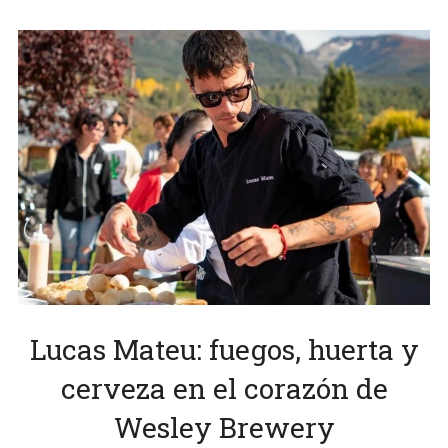
Lucas Mateu: fuegos, huerta y
cerveza en el corazón de
Wesley Brewery