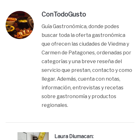
ConTodoGusto
Guía Gastronómica, donde podes
buscar toda la oferta gastronómica
que ofrecen las ciudades de Viedma y
Carmen de Patagones, ordenadas por
categorías y una breve reseña del
servicio que prestan, contacto y como
llegar. Además, cuenta con notas,
información, entrevistas y recetas
sobre gastronomía y productos
regionales.
Laura Diumacan: