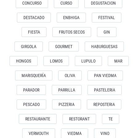
CONCURSO
CURSO
DEGUSTACION
DESTACADO
ENBHIGA
FESTIVAL
FIESTA
FRUTOS SECOS
GIN
GIRGOLA
GOURMET
HABURGUESAS
HONGOS
LOMOS
LUPULO
MAR
MARISQUERÍA
OLIVA
PAN VIEDMA
PARADOR
PARRILLA
PASTELERIA
PESCADO
PIZZERIA
REPOSTERIA
RESTAURANTE
RESTORANT
TE
VERMOUTH
VIEDMA
VINO