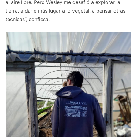
al aire libre. Pero Wesley me desafió a explorar la
tierra, a darle más lugar a lo vegetal, a pensar otras
técnicas”, confiesa.