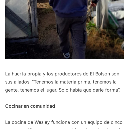
La huerta propia y los productores de El Bolsón son
sus aliados: “Tenemos la materia prima, tenemos la
gente, tenemos el lugar. Solo había que darle forma”.
Cocinar en comunidad
La cocina de Wesley funciona con un equipo de cinco