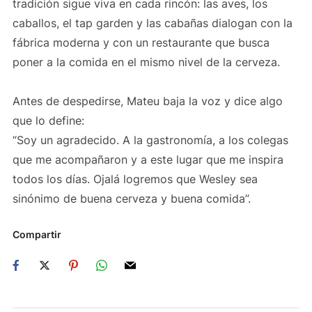
tradición sigue viva en cada rincón: las aves, los
caballos, el tap garden y las cabañas dialogan con la
fábrica moderna y con un restaurante que busca
poner a la comida en el mismo nivel de la cerveza.
Antes de despedirse, Mateu baja la voz y dice algo
que lo define:
“Soy un agradecido. A la gastronomía, a los colegas
que me acompañaron y a este lugar que me inspira
todos los días. Ojalá logremos que Wesley sea
sinónimo de buena cerveza y buena comida”.
Compartir