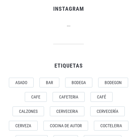
INSTAGRAM
…
ETIQUETAS
ASADO
BAR
BODEGA
BODEGON
CAFE
CAFETERIA
CAFÉ
CALZONES
CERVECERIA
CERVECERÍA
CERVEZA
COCINA DE AUTOR
COCTELERIA