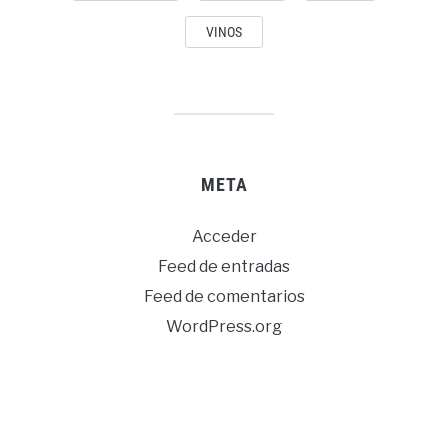
VINOS
META
Acceder
Feed de entradas
Feed de comentarios
WordPress.org