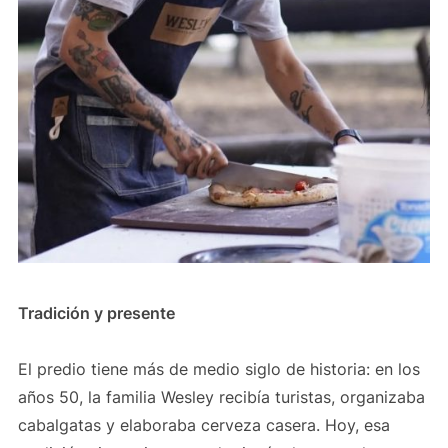
Tradición y presente
El predio tiene más de medio siglo de historia: en los
años 50, la familia Wesley recibía turistas, organizaba
cabalgatas y elaboraba cerveza casera. Hoy, esa