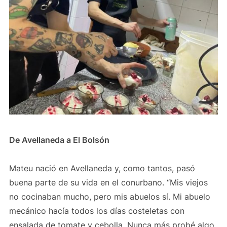
De Avellaneda a El Bolsón
Mateu nació en Avellaneda y, como tantos, pasó
buena parte de su vida en el conurbano. “Mis viejos
no cocinaban mucho, pero mis abuelos sí. Mi abuelo
mecánico hacía todos los días costeletas con
ensalada de tomate y cebolla. Nunca más probé algo