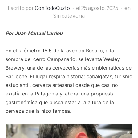
Escrito por
ConTodoGusto
el
25 agosto, 2025
en
Sin categoría
Por Juan Manuel Larrieu
En el kilómetro 15,5 de la avenida Bustillo, a la
sombra del cerro Campanario, se levanta Wesley
Brewery, una de las cervecerías más emblemáticas de
Bariloche. El lugar respira historia: cabalgatas, turismo
estudiantil, cerveza artesanal desde que casi no
existía en la Patagonia y, ahora, una propuesta
gastronómica que busca estar a la altura de la
cerveza que la hizo famosa.