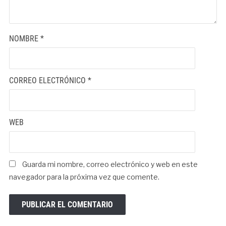
NOMBRE
*
CORREO ELECTRÓNICO
*
WEB
Guarda mi nombre, correo electrónico y web en este
navegador para la próxima vez que comente.