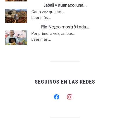
Jabalí y guanaco: una…
Cada vez que en…
Leer más…
Río Negro mostró toda…
Por primera vez, ambas…
Leer más…
SEGUINOS EN LAS REDES
facebook
instagram