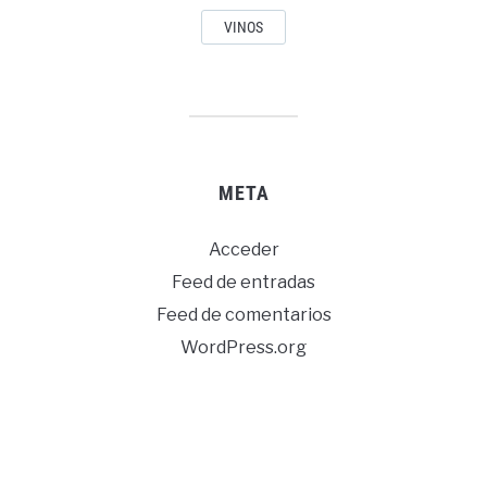
VINOS
META
Acceder
Feed de entradas
Feed de comentarios
WordPress.org