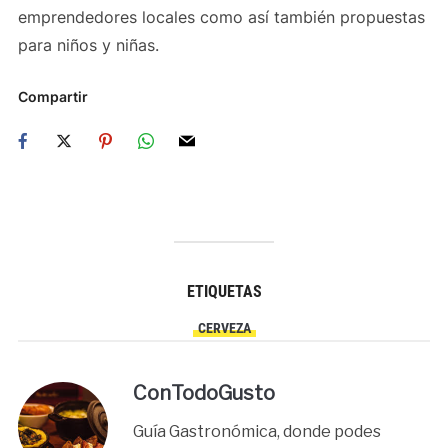
emprendedores locales como así también propuestas
para niños y niñas.
Compartir
ETIQUETAS
CERVEZA
ConTodoGusto
Guía Gastronómica, donde podes