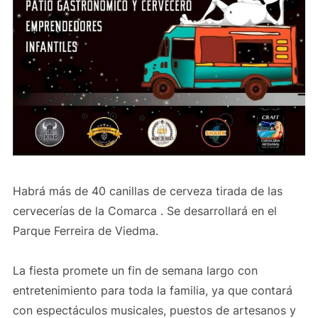
Habrá más de 40 canillas de cerveza tirada de las
cervecerías de la Comarca . Se desarrollará en el
Parque Ferreira de Viedma.
La fiesta promete un fin de semana largo con
entretenimiento para toda la familia, ya que contará
con espectáculos musicales, puestos de artesanos y