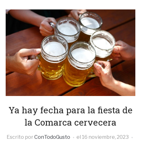
Ya hay fecha para la fiesta de
la Comarca cervecera
Escrito por
ConTodoGusto
el
16 noviembre, 2023