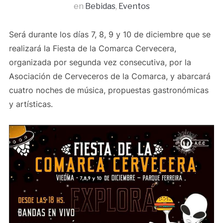
en
Bebidas
,
Eventos
Será durante los días 7, 8, 9 y 10 de diciembre que se
realizará la Fiesta de la Comarca Cervecera,
organizada por segunda vez consecutiva, por la
Asociación de Cerveceros de la Comarca, y abarcará
cuatro noches de música, propuestas gastronómicas
y artísticas.