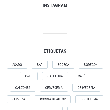
INSTAGRAM
…
ETIQUETAS
ASADO
BAR
BODEGA
BODEGON
CAFE
CAFETERIA
CAFÉ
CALZONES
CERVECERIA
CERVECERÍA
CERVEZA
COCINA DE AUTOR
COCTELERIA