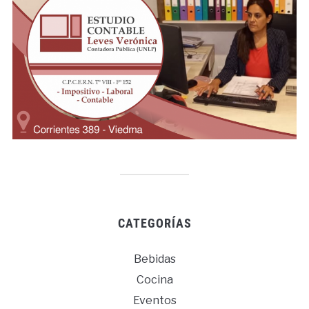
CATEGORÍAS
Bebidas
Cocina
Eventos