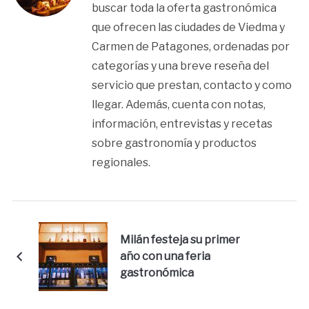
buscar toda la oferta gastronómica
que ofrecen las ciudades de Viedma y
Carmen de Patagones, ordenadas por
categorías y una breve reseña del
servicio que prestan, contacto y como
llegar. Además, cuenta con notas,
información, entrevistas y recetas
sobre gastronomía y productos
regionales.
Milán festeja su primer
año con una feria
gastronómica