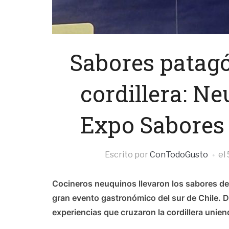
Sabores patagó
cordillera: Ne
Expo Sabores
Escrito por
ConTodoGusto
el
Cocineros neuquinos llevaron los sabores de
gran evento gastronómico del sur de Chile. D
experiencias que cruzaron la cordillera unien