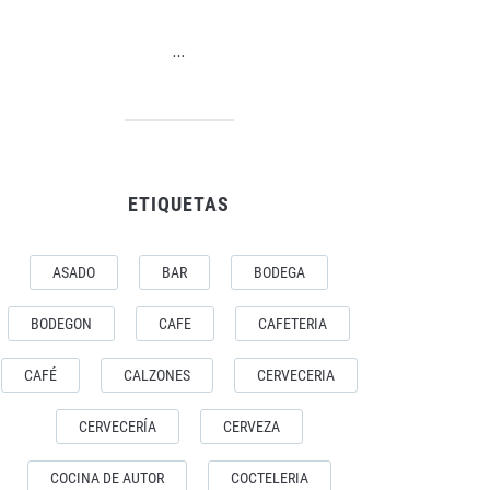
…
ETIQUETAS
ASADO
BAR
BODEGA
BODEGON
CAFE
CAFETERIA
CAFÉ
CALZONES
CERVECERIA
CERVECERÍA
CERVEZA
COCINA DE AUTOR
COCTELERIA