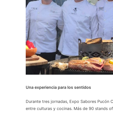
Una experiencia para los sentidos
Durante tres jornadas, Expo Sabores Pucón C
entre culturas y cocinas. Más de 90 stands of