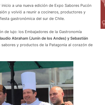
 inicio a una nueva edición de Expo Sabores Pucón
ión y volvió a reunir a cocineros, productores y
iesta gastronómica del sur de Chile.
ón de lujo: los Embajadores de la Gastronomía
Claudio Abraham (Junín de los Andes) y Sebastián
os sabores y productos de la Patagonia al corazón de