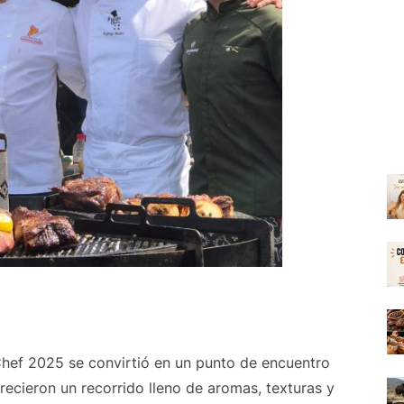
hef 2025 se convirtió en un punto de encuentro
recieron un recorrido lleno de aromas, texturas y