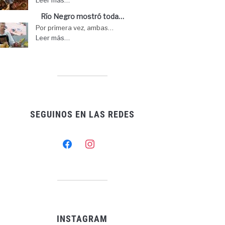
Río Negro mostró toda…
Por primera vez, ambas…
Leer más…
SEGUINOS EN LAS REDES
facebook
instagram
INSTAGRAM