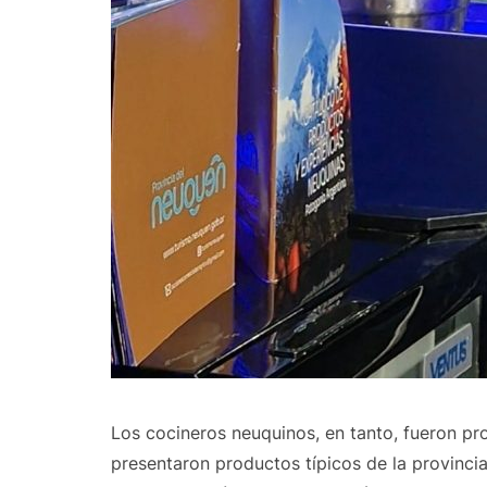
Los cocineros neuquinos, en tanto, fueron pr
presentaron productos típicos de la provincia