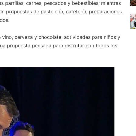
as parrillas, carnes, pescados y bebestibles; mientras
ron propuestas de pastelería, cafetería, preparaciones
dos.
e vino, cerveza y chocolate, actividades para niños y
na propuesta pensada para disfrutar con todos los