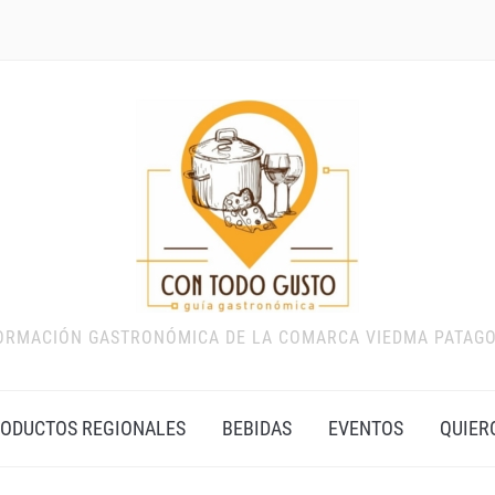
ORMACIÓN GASTRONÓMICA DE LA COMARCA VIEDMA PATAG
ODUCTOS REGIONALES
BEBIDAS
EVENTOS
QUIER