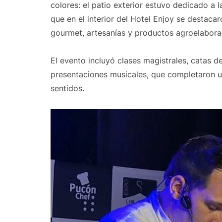
colores: el patio exterior estuvo dedicado a l
que en el interior del Hotel Enjoy se destaca
gourmet, artesanías y productos agroelabora
El evento incluyó clases magistrales, catas d
presentaciones musicales, que completaron u
sentidos.