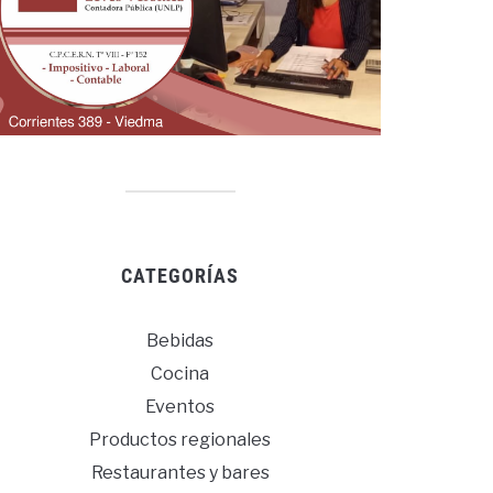
CATEGORÍAS
Bebidas
Cocina
Eventos
Productos regionales
Restaurantes y bares