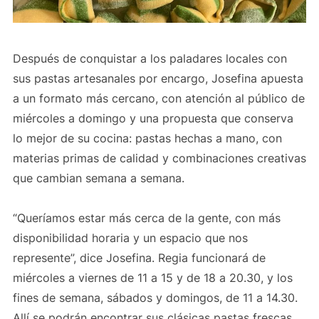
Después de conquistar a los paladares locales con
sus pastas artesanales por encargo, Josefina apuesta
a un formato más cercano, con atención al público de
miércoles a domingo y una propuesta que conserva
lo mejor de su cocina: pastas hechas a mano, con
materias primas de calidad y combinaciones creativas
que cambian semana a semana.
“Queríamos estar más cerca de la gente, con más
disponibilidad horaria y un espacio que nos
represente”, dice Josefina. Regia funcionará de
miércoles a viernes de 11 a 15 y de 18 a 20.30, y los
fines de semana, sábados y domingos, de 11 a 14.30.
Allí se podrán encontrar sus clásicas pastas frescas,