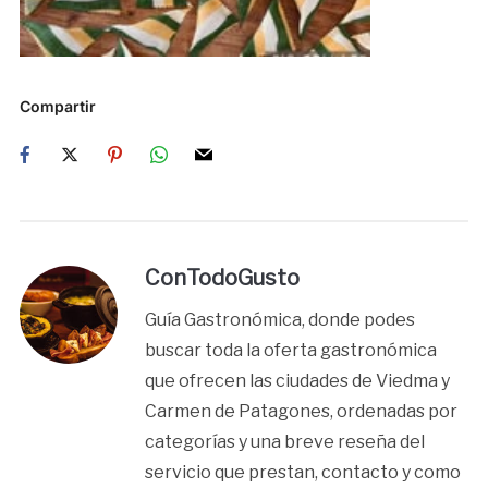
Compartir
ConTodoGusto
Guía Gastronómica, donde podes
buscar toda la oferta gastronómica
que ofrecen las ciudades de Viedma y
Carmen de Patagones, ordenadas por
categorías y una breve reseña del
servicio que prestan, contacto y como