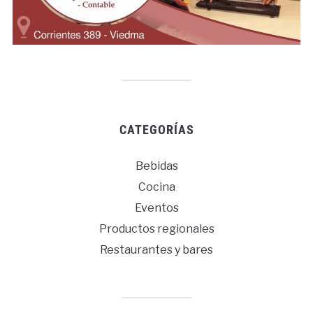
CATEGORÍAS
Bebidas
Cocina
Eventos
Productos regionales
Restaurantes y bares