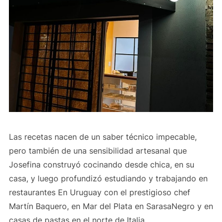
Las recetas nacen de un saber técnico impecable,
pero también de una sensibilidad artesanal que
Josefina construyó cocinando desde chica, en su
casa, y luego profundizó estudiando y trabajando en
restaurantes En Uruguay con el prestigioso chef
Martín Baquero, en Mar del Plata en SarasaNegro y en
casas de pastas en el norte de Italia.