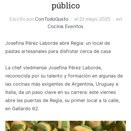
público
Escrito por
ConTodoGusto
el
22 mayo, 2025
en
Cocina
,
Eventos
Josefina Pérez Laborde abre Regia: un local de
pastas artesanales para disfrutar cerca de casa
La chef viedmense Josefina Pérez Laborde,
reconocida por su talento y formación en algunas de
las cocinas más exigentes de Argentina, Uruguay e
Italia, da un paso clave en su carrera: este viernes
abre las puertas de Regia, su primer local a la calle,
en Gallardo 62.