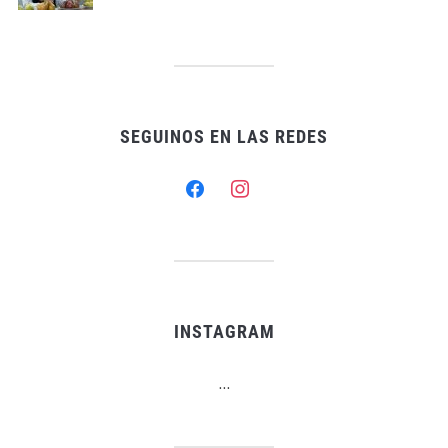
SEGUINOS EN LAS REDES
facebook
instagram
INSTAGRAM
…