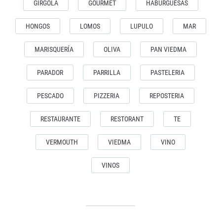
GIRGOLA
GOURMET
HABURGUESAS
HONGOS
LOMOS
LUPULO
MAR
MARISQUERÍA
OLIVA
PAN VIEDMA
PARADOR
PARRILLA
PASTELERIA
PESCADO
PIZZERIA
REPOSTERIA
RESTAURANTE
RESTORANT
TE
VERMOUTH
VIEDMA
VINO
VINOS