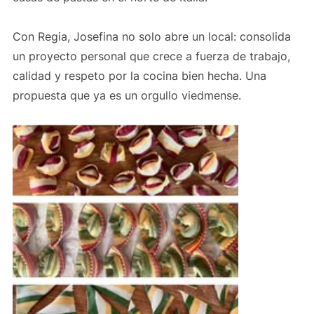
Con Regia, Josefina no solo abre un local: consolida
un proyecto personal que crece a fuerza de trabajo,
calidad y respeto por la cocina bien hecha. Una
propuesta que ya es un orgullo viedmense.