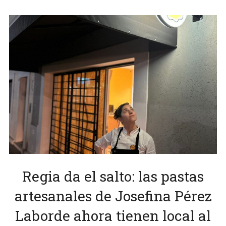
Regia da el salto: las pastas
artesanales de Josefina Pérez
Laborde ahora tienen local al