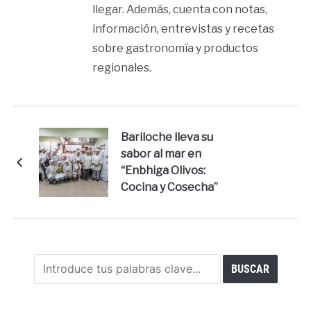
llegar. Además, cuenta con notas,
información, entrevistas y recetas
sobre gastronomía y productos
regionales.
Bariloche lleva su
sabor al mar en
“Enbhiga Olivos:
Cocina y Cosecha”