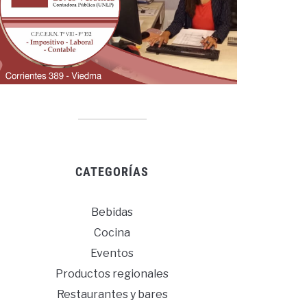
CATEGORÍAS
Bebidas
Cocina
Eventos
Productos regionales
Restaurantes y bares