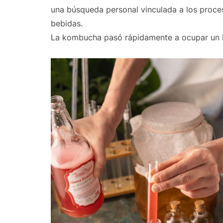
una búsqueda personal vinculada a los proces
bebidas.
La kombucha pasó rápidamente a ocupar un lu