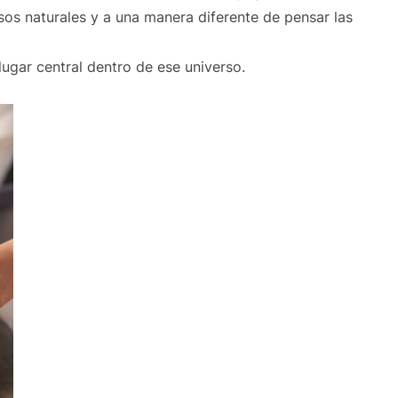
os naturales y a una manera diferente de pensar las
gar central dentro de ese universo.