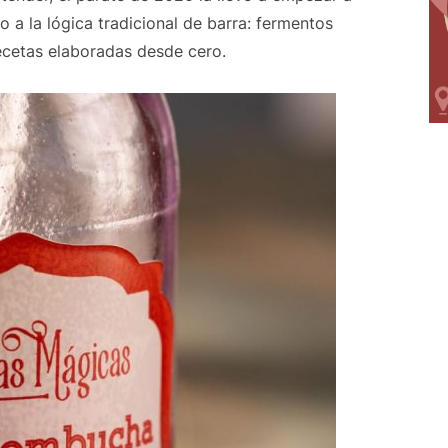
 a la lógica tradicional de barra: fermentos
recetas elaboradas desde cero.