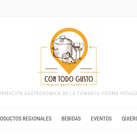
ORMACIÓN GASTRONÓMICA DE LA COMARCA VIEDMA PATAG
ODUCTOS REGIONALES
BEBIDAS
EVENTOS
QUIER