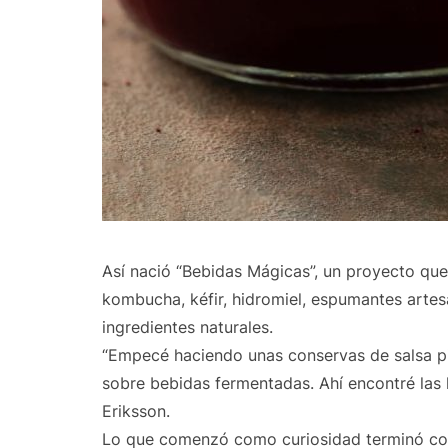
Así nació “Bebidas Mágicas”, un proyecto qu
kombucha, kéfir, hidromiel, espumantes artes
ingredientes naturales.
“Empecé haciendo unas conservas de salsa pi
sobre bebidas fermentadas. Ahí encontré las
Eriksson.
Lo que comenzó como curiosidad terminó con