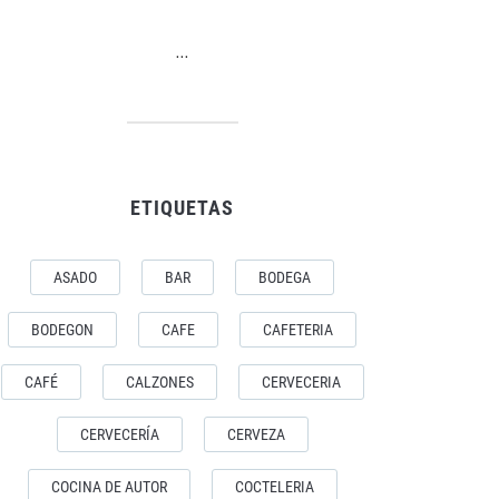
…
ETIQUETAS
ASADO
BAR
BODEGA
BODEGON
CAFE
CAFETERIA
CAFÉ
CALZONES
CERVECERIA
CERVECERÍA
CERVEZA
COCINA DE AUTOR
COCTELERIA