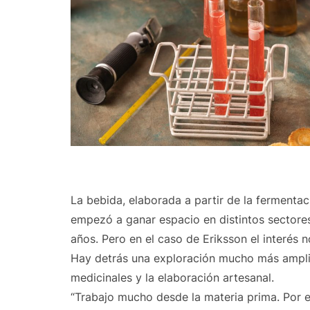
La bebida, elaborada a partir de la fermenta
empezó a ganar espacio en distintos sectore
años. Pero en el caso de Eriksson el interés
Hay detrás una exploración mucho más amplia
medicinales y la elaboración artesanal.
“Trabajo mucho desde la materia prima. Por 