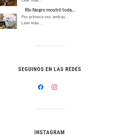
Río Negro mostró toda…
Por primera vez, ambas…
Leer más…
SEGUINOS EN LAS REDES
facebook
instagram
INSTAGRAM