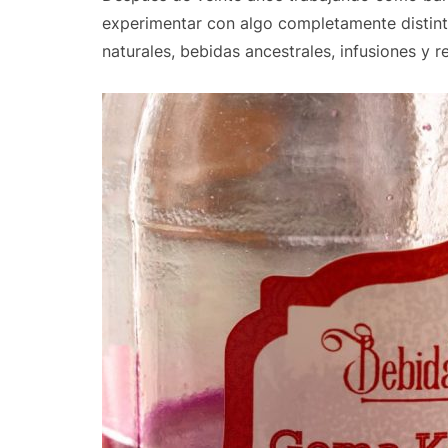
experimentar con algo completamente distinto
naturales, bebidas ancestrales, infusiones y 