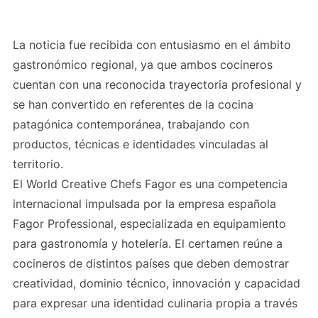
La noticia fue recibida con entusiasmo en el ámbito
gastronómico regional, ya que ambos cocineros
cuentan con una reconocida trayectoria profesional y
se han convertido en referentes de la cocina
patagónica contemporánea, trabajando con
productos, técnicas e identidades vinculadas al
territorio.
El World Creative Chefs Fagor es una competencia
internacional impulsada por la empresa española
Fagor Professional, especializada en equipamiento
para gastronomía y hotelería. El certamen reúne a
cocineros de distintos países que deben demostrar
creatividad, dominio técnico, innovación y capacidad
para expresar una identidad culinaria propia a través