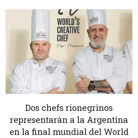
Dos chefs rionegrinos
representarán a la Argentina
en la final mundial del World