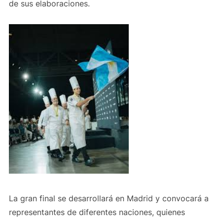
de sus elaboraciones.
La gran final se desarrollará en Madrid y convocará a
representantes de diferentes naciones, quienes