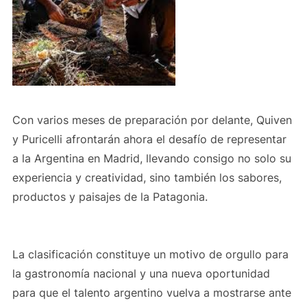
Con varios meses de preparación por delante, Quiven
y Puricelli afrontarán ahora el desafío de representar
a la Argentina en Madrid, llevando consigo no solo su
experiencia y creatividad, sino también los sabores,
productos y paisajes de la Patagonia.
La clasificación constituye un motivo de orgullo para
la gastronomía nacional y una nueva oportunidad
para que el talento argentino vuelva a mostrarse ante