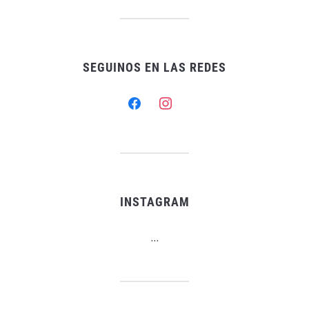
SEGUINOS EN LAS REDES
facebook
instagram
INSTAGRAM
…