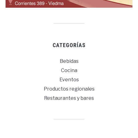
CATEGORÍAS
Bebidas
Cocina
Eventos
Productos regionales
Restaurantes y bares