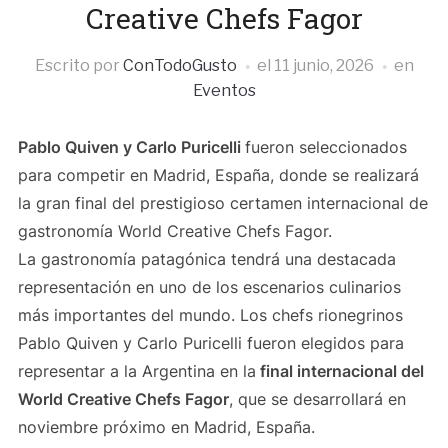
Creative Chefs Fagor
Escrito por
ConTodoGusto
el
11 junio, 2026
en
Eventos
Pablo Quiven y Carlo Puricelli
fueron seleccionados
para competir en Madrid, España, donde se realizará
la gran final del prestigioso certamen internacional de
gastronomía World Creative Chefs Fagor.
La gastronomía patagónica tendrá una destacada
representación en uno de los escenarios culinarios
más importantes del mundo. Los chefs rionegrinos
Pablo Quiven y Carlo Puricelli fueron elegidos para
representar a la Argentina en la
final internacional del
World Creative Chefs Fagor
, que se desarrollará en
noviembre próximo en Madrid, España.