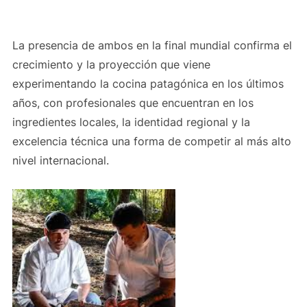
La presencia de ambos en la final mundial confirma el
crecimiento y la proyección que viene
experimentando la cocina patagónica en los últimos
años, con profesionales que encuentran en los
ingredientes locales, la identidad regional y la
excelencia técnica una forma de competir al más alto
nivel internacional.