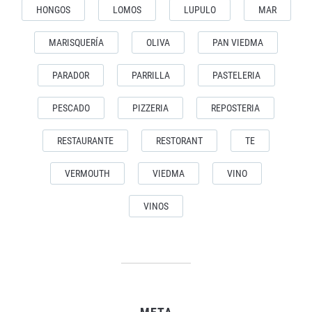
HONGOS
LOMOS
LUPULO
MAR
MARISQUERÍA
OLIVA
PAN VIEDMA
PARADOR
PARRILLA
PASTELERIA
PESCADO
PIZZERIA
REPOSTERIA
RESTAURANTE
RESTORANT
TE
VERMOUTH
VIEDMA
VINO
VINOS