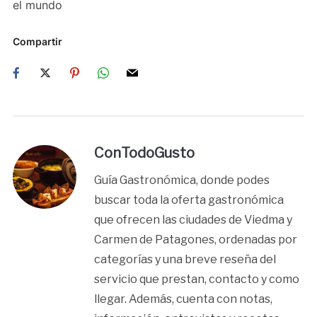
el mundo
Compartir
ConTodoGusto
Guía Gastronómica, donde podes
buscar toda la oferta gastronómica
que ofrecen las ciudades de Viedma y
Carmen de Patagones, ordenadas por
categorías y una breve reseña del
servicio que prestan, contacto y como
llegar. Además, cuenta con notas,