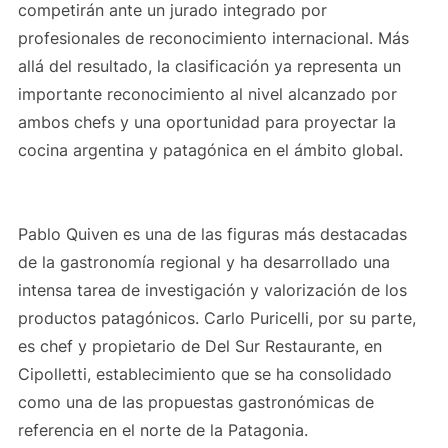
competirán ante un jurado integrado por
profesionales de reconocimiento internacional. Más
allá del resultado, la clasificación ya representa un
importante reconocimiento al nivel alcanzado por
ambos chefs y una oportunidad para proyectar la
cocina argentina y patagónica en el ámbito global.
Pablo Quiven es una de las figuras más destacadas
de la gastronomía regional y ha desarrollado una
intensa tarea de investigación y valorización de los
productos patagónicos. Carlo Puricelli, por su parte,
es chef y propietario de Del Sur Restaurante, en
Cipolletti, establecimiento que se ha consolidado
como una de las propuestas gastronómicas de
referencia en el norte de la Patagonia.